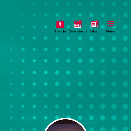
Tienda
Calendario
Blog
Menú