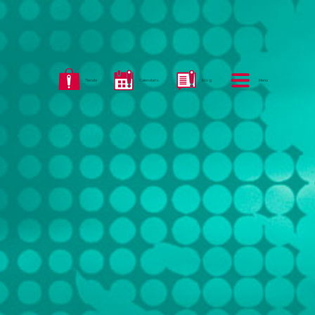
Tienda
Calendario
Blog
Menú