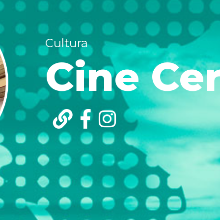
Cultura
Cine Ce