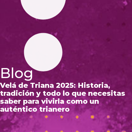
Blog
Velá de Triana 2025: Historia,
tradición y todo lo que necesitas
saber para vivirla como un
auténtico trianero