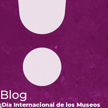
Blog
¡Día Internacional de los Museos