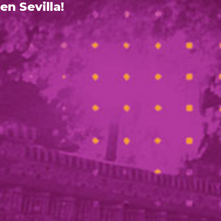
en Sevilla!