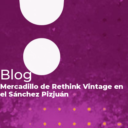
Blog
Mercadillo de Rethink Vintage en
el Sánchez Pizjuán