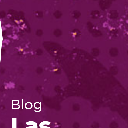
Blog
Las