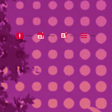
Tienda
Calendario
Blog
Menú