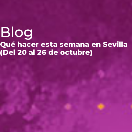
Blog
Qué hacer esta semana en Sevilla
(Del 20 al 26 de octubre)