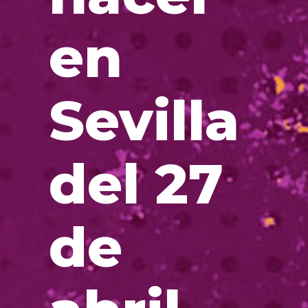
en
Sevilla
del 27
de