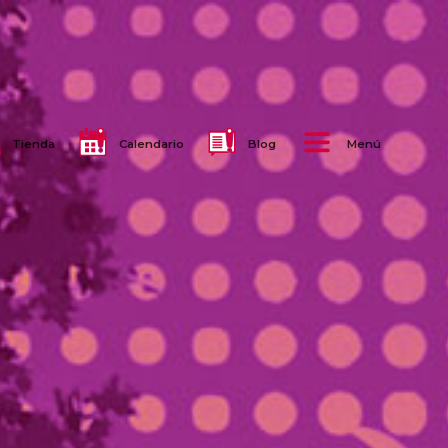
Tienda
Calendario
Blog
Menú