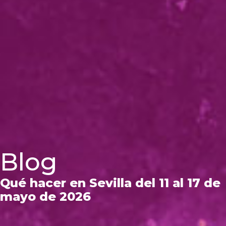
Blog
Qué hacer en Sevilla del 11 al 17 de
mayo de 2026