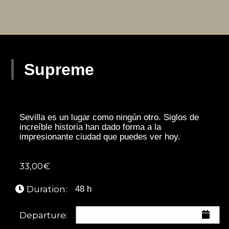
Supreme
Sevilla es un lugar como ningún otro. Siglos de
increíble historia han dado forma a la
impresionante ciudad que puedes ver hoy.
33,00
€
Duration:
48 h
Departure: