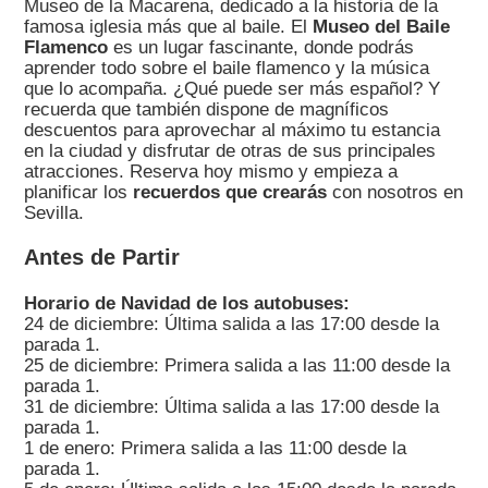
Museo de la Macarena, dedicado a la historia de la
famosa iglesia más que al baile. El
Museo del Baile
Flamenco
es un lugar fascinante, donde podrás
aprender todo sobre el baile flamenco y la música
que lo acompaña. ¿Qué puede ser más español? Y
recuerda que también dispone de magníficos
descuentos para aprovechar al máximo tu estancia
en la ciudad y disfrutar de otras de sus principales
atracciones. Reserva hoy mismo y empieza a
planificar los
recuerdos que crearás
con nosotros en
Sevilla.
Antes de Partir
Horario de Navidad de los autobuses:
24 de diciembre: Última salida a las 17:00 desde la
parada 1.
25 de diciembre: Primera salida a las 11:00 desde la
parada 1.
31 de diciembre: Última salida a las 17:00 desde la
parada 1.
1 de enero: Primera salida a las 11:00 desde la
parada 1.