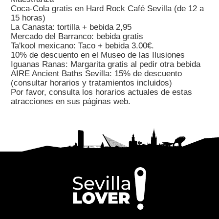
Coca-Cola gratis en Hard Rock Café Sevilla (de 12 a
15 horas)
La Canasta: tortilla + bebida 2,95
Mercado del Barranco: bebida gratis
Ta'kool mexicano: Taco + bebida 3.00€.
10% de descuento en el Museo de las Ilusiones
Iguanas Ranas: Margarita gratis al pedir otra bebida
AIRE Ancient Baths Sevilla: 15% de descuento
(consultar horarios y tratamientos incluidos)
Por favor, consulta los horarios actuales de estas
atracciones en sus páginas web.