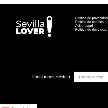
Política de privacidad
Política de cookies
Aviso Legal
Política de devoluci
Únete a nuestra Newsletter