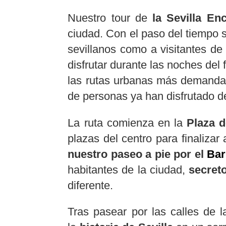
Nuestro tour de
la Sevilla En
ciudad. Con el paso del tiempo s
sevillanos como a visitantes d
disfrutar durante las noches del
las rutas urbanas más demandad
de personas ya han disfrutado de
La ruta comienza en la
Plaza d
plazas del centro para finalizar
nuestro paseo a pie por el
Bar
habitantes de la ciudad,
secreto
diferente.
Tras pasear por las calles de 