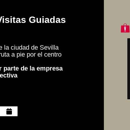
Visitas Guiadas
e la ciudad de Sevilla
uta a pie por el centro
r parte de la empresa
ectiva