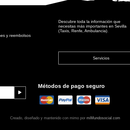
Descubre toda la información que
necesitas más importantes en Sevilla
(Taxis, Renfe, Ambulancia).
ones y reembolsos
Servicios
Métodos de pago seguro
Creado, diseñado y mantenido con mimo por
miMundosocial.com