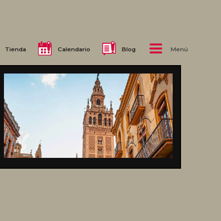
Tienda
Calendario
Blog
Menú