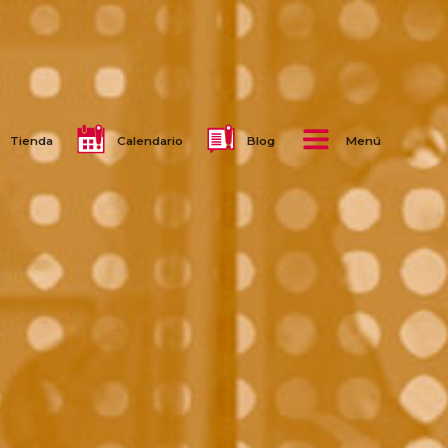
Tienda
Calendario
Blog
Menú