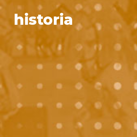
historia