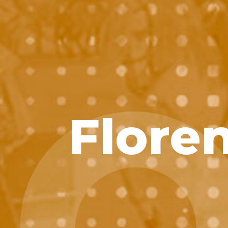
Flore