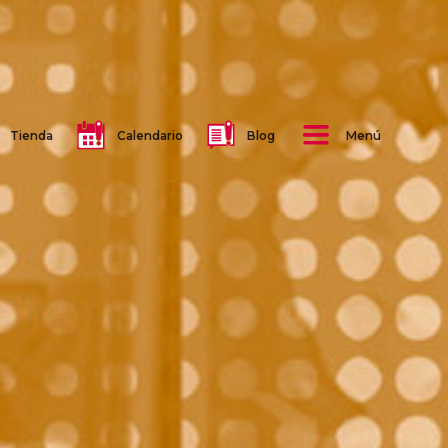
Tienda
Calendario
Blog
Menú