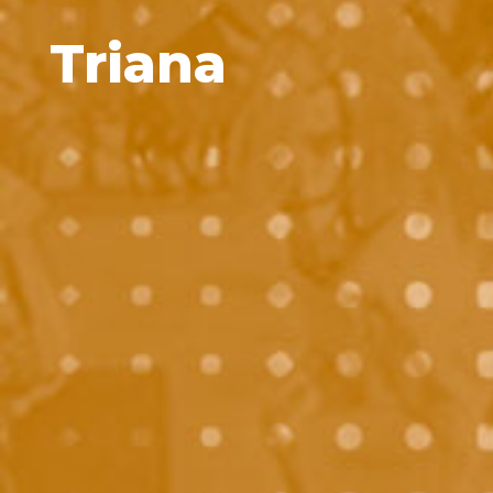
Triana