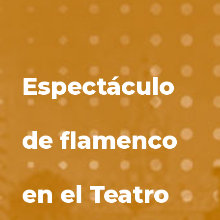
Espectáculo
de flamenco
en el Teatro