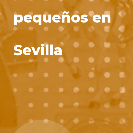
pequeños en
Sevilla