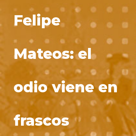
Felipe
Mateos: el
odio viene en
frascos