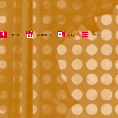
Tienda
Calendario
Blog
Menú