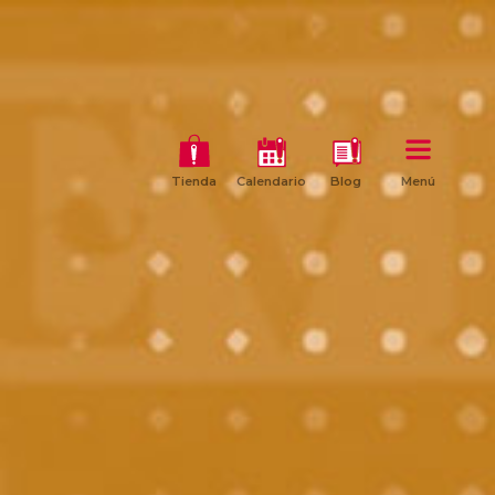
Tienda
Calendario
Blog
Menú