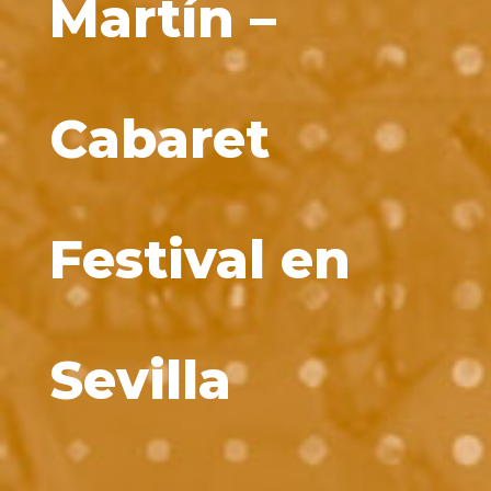
Martín –
Cabaret
Festival en
Sevilla