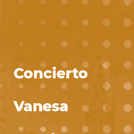
Concierto
Vanesa