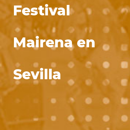
Festival
Mairena en
Sevilla