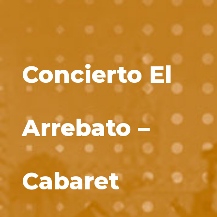
Concierto El
Arrebato –
Cabaret