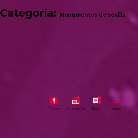
Categoría:
Monumentos de sevilla
Tienda
Calendario
Blog
Menú