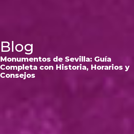
Blog
Monumentos de Sevilla: Guía
Completa con Historia, Horarios y
Consejos