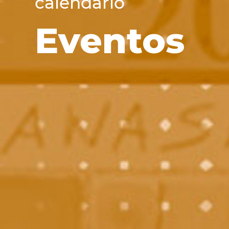
calendario
Eventos