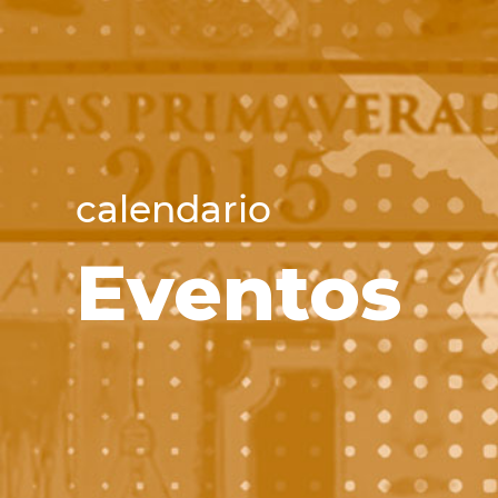
calendario
Eventos