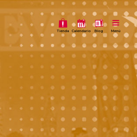
Tienda
Calendario
Blog
Menú