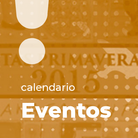
calendario
Eventos